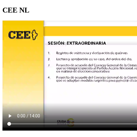
CEE NL