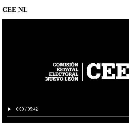
CEE NL