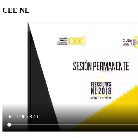
CEE NL