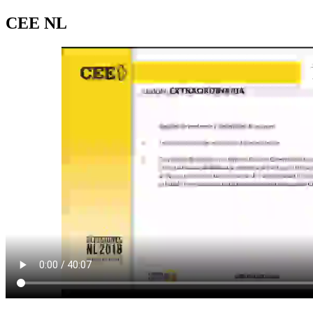
CEE NL