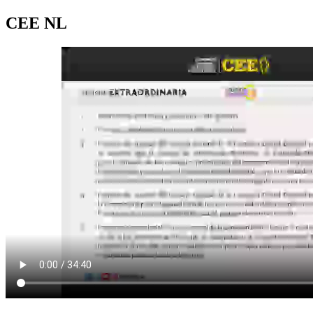
CEE NL